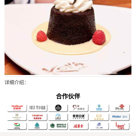
1
2
3
4
详细介绍：
合作伙伴